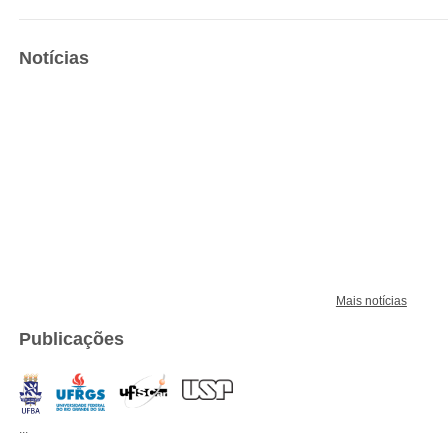
Notícias
Mais notícias
Publicações
...