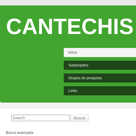
CANTECHIS
Início
Subprojetos
Grupos de pesquisa
Links
Busca avançada