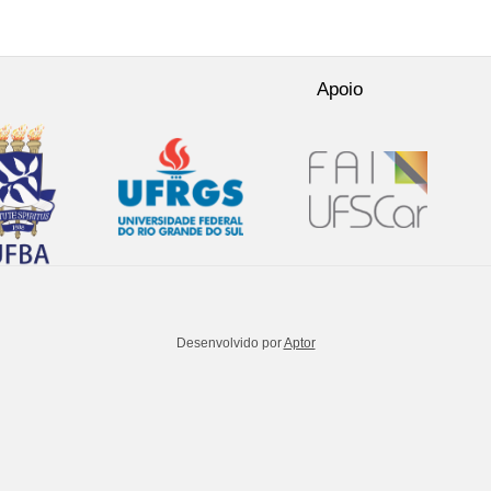
Apoio
Desenvolvido por
Aptor