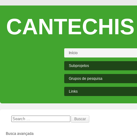
CANTECHIS
Início
Subprojetos
Grupos de pesquisa
Links
Busca avançada