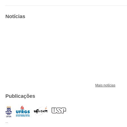
Notícias
Mais notícias
Publicações
...