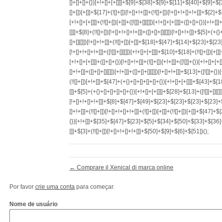
←
Comprare il Xenical di marca online
Por favor
crie uma conta
para começar.
Nome de usuário