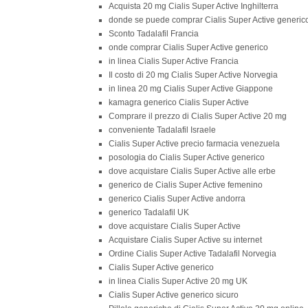
Acquista 20 mg Cialis Super Active Inghilterra
donde se puede comprar Cialis Super Active generic
Sconto Tadalafil Francia
onde comprar Cialis Super Active generico
in linea Cialis Super Active Francia
Il costo di 20 mg Cialis Super Active Norvegia
in linea 20 mg Cialis Super Active Giappone
kamagra generico Cialis Super Active
Comprare il prezzo di Cialis Super Active 20 mg
conveniente Tadalafil Israele
Cialis Super Active precio farmacia venezuela
posologia do Cialis Super Active generico
dove acquistare Cialis Super Active alle erbe
generico de Cialis Super Active femenino
generico Cialis Super Active andorra
generico Tadalafil UK
dove acquistare Cialis Super Active
Acquistare Cialis Super Active su internet
Ordine Cialis Super Active Tadalafil Norvegia
Cialis Super Active generico
in linea Cialis Super Active 20 mg UK
Cialis Super Active generico sicuro