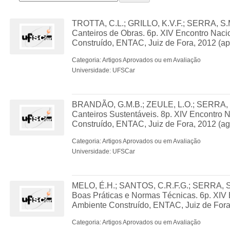
TROTTA, C.L.; GRILLO, K.V.F.; SERRA, S.M
Canteiros de Obras. 6p. XIV Encontro Naci
Construído, ENTAC, Juiz de Fora, 2012 (ap
Categoria: Artigos Aprovados ou em Avaliação
Universidade: UFSCar
BRANDÃO, G.M.B.; ZEULE, L.O.; SERRA, S.
Canteiros Sustentáveis. 8p. XIV Encontro 
Construído, ENTAC, Juiz de Fora, 2012 (ag
Categoria: Artigos Aprovados ou em Avaliação
Universidade: UFSCar
MELO, É.H.; SANTOS, C.R.F.G.; SERRA, S.
Boas Práticas e Normas Técnicas. 6p. XIV 
Ambiente Construído, ENTAC, Juiz de Fora
Categoria: Artigos Aprovados ou em Avaliação