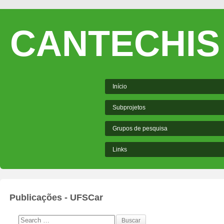
CANTECHIS
Início
Subprojetos
Grupos de pesquisa
Links
Publicações - UFSCar