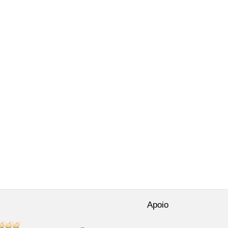
Apoio